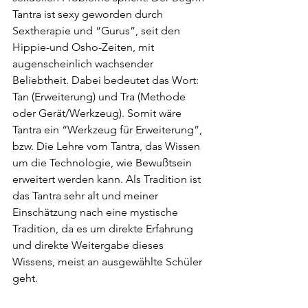
Tantra ist sexy geworden durch 
Sextherapie und “Gurus”, seit den 
Hippie-und Osho-Zeiten, mit 
augenscheinlich wachsender 
Beliebtheit. Dabei bedeutet das Wort: 
Tan (Erweiterung) und Tra (Methode 
oder Gerät/Werkzeug). Somit wäre 
Tantra ein “Werkzeug für Erweiterung”, 
bzw. Die Lehre vom Tantra, das Wissen 
um die Technologie, wie Bewußtsein 
erweitert werden kann. Als Tradition ist 
das Tantra sehr alt und meiner 
Einschätzung nach eine mystische 
Tradition, da es um direkte Erfahrung 
und direkte Weitergabe dieses 
Wissens, meist an ausgewählte Schüler 
geht. 