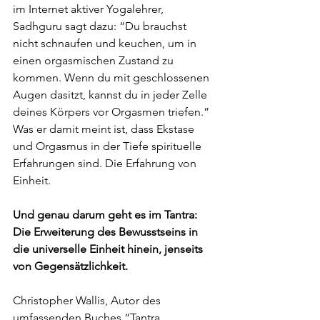
im Internet aktiver Yogalehrer, 
Sadhguru sagt dazu: “Du brauchst 
nicht schnaufen und keuchen, um in 
einen orgasmischen Zustand zu 
kommen. Wenn du mit geschlossenen 
Augen dasitzt, kannst du in jeder Zelle 
deines Körpers vor Orgasmen triefen.” 
Was er damit meint ist, dass Ekstase 
und Orgasmus in der Tiefe spirituelle 
Erfahrungen sind. Die Erfahrung von 
Einheit.
Und genau darum geht es im Tantra: 
Die Erweiterung des Bewusstseins in 
die universelle Einheit hinein, jenseits 
von Gegensätzlichkeit. 
Christopher Wallis, Autor des 
umfassenden Buches “Tantra 