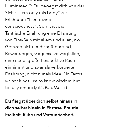
Illuminated.”: Du bewegst dich von der 
Sicht: “I am only this body” zur 
Erfahrung: “I am divine 
consciousness”. Somit ist die 
Tantrische Erfahrung eine Erfahrung 
von Eins-Sein mit allem und allen, wo 
Grenzen nicht mehr spürbar sind, 
Bewertungen, Gegensätze wegfallen, 
eine neue, große Perspektive Raum 
einnimmt und zwar als verkörperte 
Erfahrung, nicht nur als Idee: “In Tantra 
we seek not just to know wisdom but 
to fully embody it”. (Ch. Wallis) 
Du fliegst über dich selbst hinaus in 
dich selbst hinein in Ekstase, Freude, 
Freiheit, Ruhe und Verbundenheit.