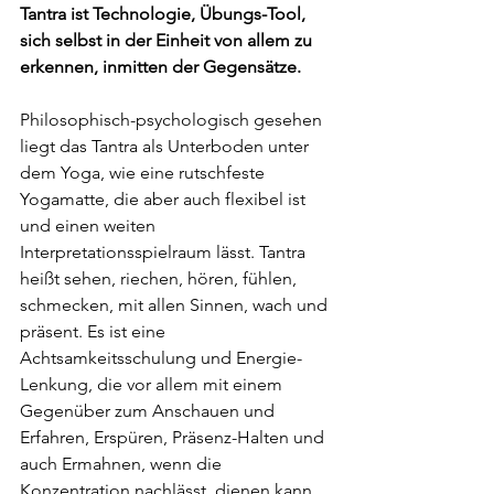
Tantra ist Technologie, Übungs-Tool, 
sich selbst in der Einheit von allem zu 
erkennen, inmitten der Gegensätze. 
Philosophisch-psychologisch gesehen 
liegt das Tantra als Unterboden unter 
dem Yoga, wie eine rutschfeste 
Yogamatte, die aber auch flexibel ist 
und einen weiten 
Interpretationsspielraum lässt. Tantra 
heißt sehen, riechen, hören, fühlen, 
schmecken, mit allen Sinnen, wach und 
präsent. Es ist eine 
Achtsamkeitsschulung und Energie-
Lenkung, die vor allem mit einem 
Gegenüber zum Anschauen und 
Erfahren, Erspüren, Präsenz-Halten und 
auch Ermahnen, wenn die 
Konzentration nachlässt, dienen kann. 