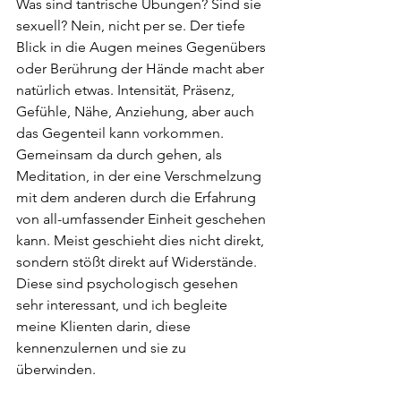
Was sind tantrische Übungen? Sind sie 
sexuell? Nein, nicht per se. Der tiefe 
Blick in die Augen meines Gegenübers 
oder Berührung der Hände macht aber 
natürlich etwas. Intensität, Präsenz, 
Gefühle, Nähe, Anziehung, aber auch 
das Gegenteil kann vorkommen. 
Gemeinsam da durch gehen, als 
Meditation, in der eine Verschmelzung 
mit dem anderen durch die Erfahrung 
von all-umfassender Einheit geschehen 
kann. Meist geschieht dies nicht direkt, 
sondern stößt direkt auf Widerstände. 
Diese sind psychologisch gesehen 
sehr interessant, und ich begleite 
meine Klienten darin, diese 
kennenzulernen und sie zu 
überwinden. 