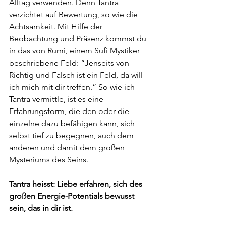
Alltag verwenden. Denn Tantra 
verzichtet auf Bewertung, so wie die 
Achtsamkeit. Mit Hilfe der 
Beobachtung und Präsenz kommst du 
in das von Rumi, einem Sufi Mystiker 
beschriebene Feld: “Jenseits von 
Richtig und Falsch ist ein Feld, da will 
ich mich mit dir treffen.” So wie ich 
Tantra vermittle, ist es eine 
Erfahrungsform, die den oder die 
einzelne dazu befähigen kann, sich 
selbst tief zu begegnen, auch dem 
anderen und damit dem großen 
Mysteriums des Seins. 
Tantra heisst: Liebe erfahren, sich des 
großen Energie-Potentials bewusst 
sein, das in dir ist.