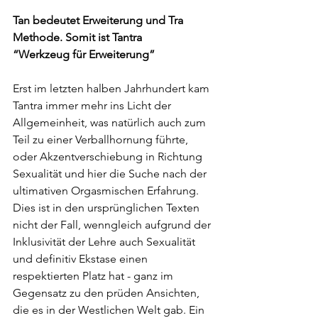
Tan bedeutet Erweiterung und Tra 
Methode. Somit ist Tantra 
“Werkzeug für Erweiterung”
Erst im letzten halben Jahrhundert kam 
Tantra immer mehr ins Licht der 
Allgemeinheit, was natürlich auch zum 
Teil zu einer Verballhornung führte, 
oder Akzentverschiebung in Richtung 
Sexualität und hier die Suche nach der 
ultimativen Orgasmischen Erfahrung. 
Dies ist in den ursprünglichen Texten 
nicht der Fall, wenngleich aufgrund der 
Inklusivität der Lehre auch Sexualität 
und definitiv Ekstase einen 
respektierten Platz hat - ganz im 
Gegensatz zu den prüden Ansichten, 
die es in der Westlichen Welt gab. Ein 