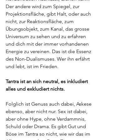
Der andere wird zum Spiegel, zur 
Projektionsfläche, gibt Halt, oder auch 
nicht, zur Reaktionsfläche, zum 
Übungsobjekt, zum Kanal, das grosse 
Universum zu sehen und zu erfahren 
und dich mit der immer vorhandenen 
Energie zu vereinen. Das ist die Essenz 
des Non-Dualismuses. Wer ihn erfährt 
und lebt, ist im Frieden. 
Tantra ist an sich neutral, es inkludiert 
alles und exkludiert nichts. 
Folglich ist Genuss auch dabei, Askese 
ebenso, aber nicht nur. Sex ist dabei, 
aber ohne Hype, ohne Verdammnis, 
Schuld oder Drama. Es gibt Gut und 
Böse im Tantra so nicht, wie wir das im 