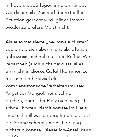
hilflosen, bedürftigen inneren Kindes. 
Ob dieser Ich -Zustand der aktuellen 
Situation gerecht wird, gilt es immer 
wieder zu prüfen. Meist nicht.
Als automatisierte „neuronale cluster“ 
spulen sie sich aber in uns ab, oftmals 
unbewusst, schneller als ein Reflex. Wir 
versuchen (auch nicht bewusst) alles, 
um nicht in dieses Gefühl kommen zu 
müssen, und entwickeln 
kompensatorische Verhaltensmuster. 
Angst vor Mangel, nein, schnell 
buchen, damit der Platz nicht weg ist, 
schnell horten, damit Vorräte im Haus 
sind, schnell was unternehmen, da jetzt 
die Sonne scheint und es tagelang 
nicht tun könnte. Dieser Ich-Anteil kann 