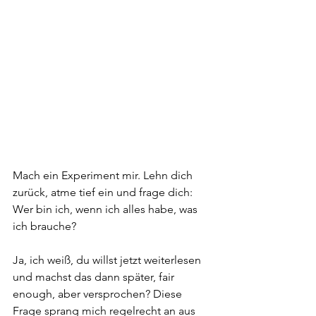
Mach ein Experiment mir. Lehn dich 
zurück, atme tief ein und frage dich: 
Wer bin ich, wenn ich alles habe, was 
ich brauche?
Ja, ich weiß, du willst jetzt weiterlesen 
und machst das dann später, fair 
enough, aber versprochen? Diese 
Frage sprang mich regelrecht an aus 