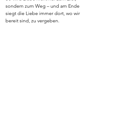
sondern zum Weg – und am Ende 
siegt die Liebe
immer dort, wo wir 
bereit sind, zu vergeben.