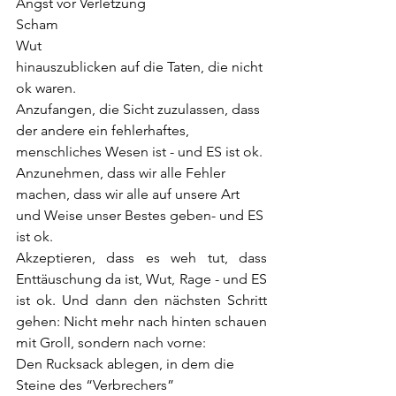
Angst vor Verletzung
Scham
Wut
hinauszublicken auf die Taten, die nicht 
ok waren.
Anzufangen, die Sicht zuzulassen, dass 
der andere ein fehlerhaftes, 
menschliches
Wesen ist - und ES ist ok.
Anzunehmen, dass wir alle Fehler 
machen, dass wir alle auf unsere Art 
und Weise
unser Bestes geben- und ES 
ist ok.
Akzeptieren, dass es weh tut, dass 
Enttäuschung da ist, Wut, Rage - und ES 
ist ok.
Und dann den nächsten Schritt 
gehen: Nicht mehr nach hinten schauen 
mit Groll,
sondern nach vorne:
Den Rucksack ablegen, in dem die 
Steine des “Verbrechers” 