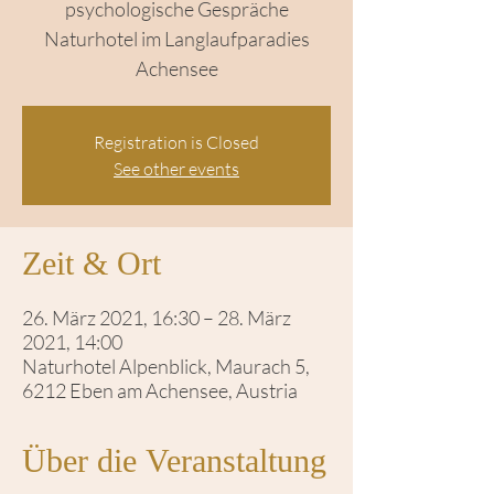
psychologische Gespräche
Naturhotel im Langlaufparadies
Achensee
Registration is Closed
See other events
Zeit & Ort
26. März 2021, 16:30 – 28. März
2021, 14:00
Naturhotel Alpenblick, Maurach 5,
6212 Eben am Achensee, Austria
Über die Veranstaltung