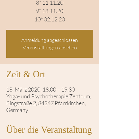
8* 11.11.20
9* 18.11.20
10* 02.12.20
Anmeldung abgeschlossen
Veranstaltungen ansehen
Zeit & Ort
18. März 2020, 18:00 – 19:30
Yoga- und Psychotherapie Zentrum,
Ringstraße 2, 84347 Pfarrkirchen,
Germany
Über die Veranstaltung