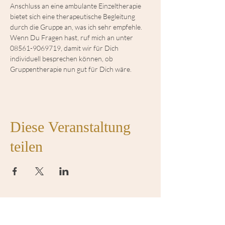
Anschluss an eine ambulante Einzeltherapie 
bietet sich eine therapeutische Begleitung 
durch die Gruppe an, was ich sehr empfehle. 
Wenn Du Fragen hast, ruf mich an unter 
08561-9069719, damit wir für Dich 
individuell besprechen können, ob 
Gruppentherapie nun gut für Dich wäre.
Diese Veranstaltung
teilen
Sprechstunde