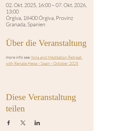
02. Okt. 2025, 16:00 – 07. Okt. 2026,
13:00
Órgiva, 18400 Órgiva, Provinz
Granada, Spanien
Über die Veranstaltung
more info see 
Yoga and Meditation Retreat 
with Renate Heiss - Spain - October 2025
Diese Veranstaltung
teilen