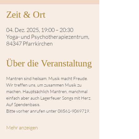
Zeit & Ort
04. Dez. 2025, 19:00 – 20:30
Yoga- und Psychotherapiezentrum,
84347 Pfarrkirchen
Über die Veranstaltung
Mantren sind heilsam. Musik macht Freude. 
Wir treffen uns, um zusammen Musik zu 
machen. Hauptsächlich Mantren, manchmal 
einfach aber auch Lagerfeuer Songs mit Herz. 
Auf Spendenbasis. 
Bitte vorher anrufen unter 08561-9069719. 
Mehr anzeigen