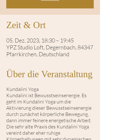
Zeit & Ort
05. Dez. 2023, 18:30 – 19:45
YPZ Studio Loft, Degernbach, 84347
Pfarrkirchen, Deutschland
Über die Veranstaltung
Kundalini Yoga
Kundalini ist Bewusstseinsenergie. Es
geht im Kundalini Yoga um die
Aktivierung dieser Bewusstseinsenergie
durch zunächst körperliche Bewegung,
dann immer feinere energetische Arbeit.
Die sehr alte Praxis des Kundalini Yoga
vereint daher eher ruhige
Körperhaltungen mit sehr dynamischen